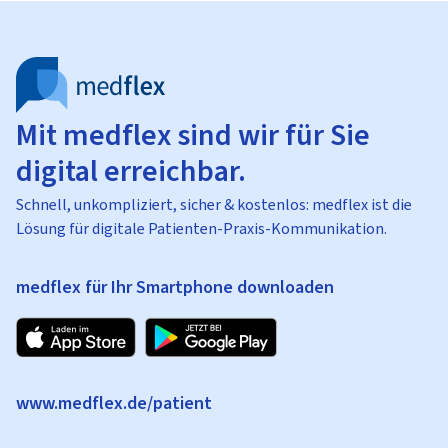
Mit medflex sind wir für Sie
digital erreichbar.
Schnell, unkompliziert, sicher & kostenlos: medflex ist die
Lösung für digitale Patienten-Praxis-Kommunikation.
medflex für Ihr Smartphone downloaden
www.medflex.de/patient