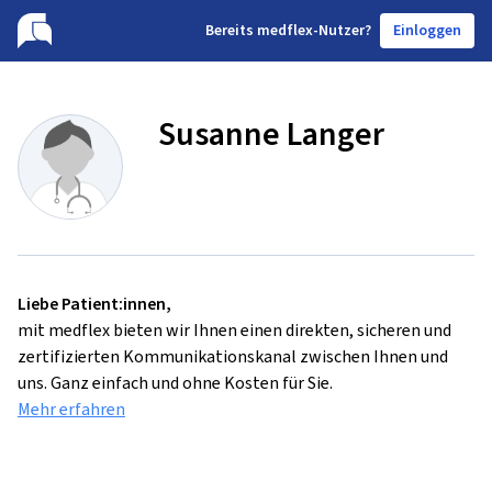
B
ereits medflex-Nutzer?
Einloggen
Susanne Langer
Liebe Patient:innen,
mit medflex bieten wir Ihnen einen direkten, sicheren und
zertifizierten Kommunikationskanal zwischen Ihnen und
uns. Ganz einfach und ohne Kosten für Sie.
Mehr erfahren