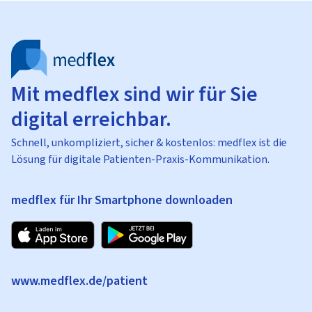
Mit medflex sind wir für Sie
digital erreichbar.
Schnell, unkompliziert, sicher & kostenlos: medflex ist die
Lösung für digitale Patienten-Praxis-Kommunikation.
medflex für Ihr Smartphone downloaden
www.medflex.de/patient