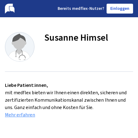
B
ereits medflex-Nutzer?
Einloggen
Susanne Himsel
Liebe Patient:innen,
mit medflex bieten wir Ihnen einen direkten, sicheren und
zertifizierten Kommunikationskanal zwischen Ihnen und
uns. Ganz einfach und ohne Kosten für Sie.
Mehr erfahren