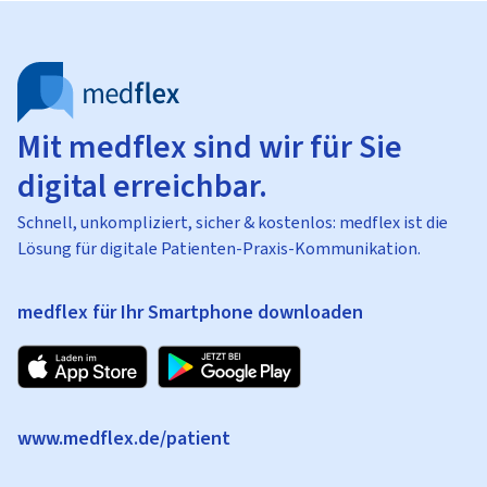
Mit medflex sind wir für Sie
digital erreichbar.
Schnell, unkompliziert, sicher & kostenlos: medflex ist die
Lösung für digitale Patienten-Praxis-Kommunikation.
medflex für Ihr Smartphone downloaden
www.medflex.de/patient