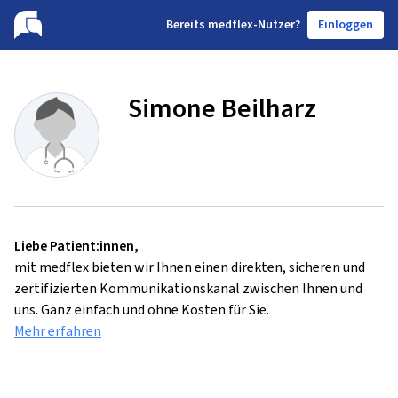
B
ereits medflex-Nutzer?
Einloggen
Simone Beilharz
Liebe Patient:innen,
mit medflex bieten wir Ihnen einen direkten, sicheren und
zertifizierten Kommunikationskanal zwischen Ihnen und
uns. Ganz einfach und ohne Kosten für Sie.
Mehr erfahren