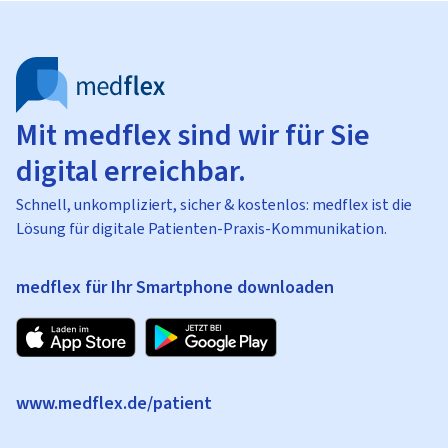
Mit medflex sind wir für Sie
digital erreichbar.
Schnell, unkompliziert, sicher & kostenlos: medflex ist die
Lösung für digitale Patienten-Praxis-Kommunikation.
medflex für Ihr Smartphone downloaden
www.medflex.de/patient