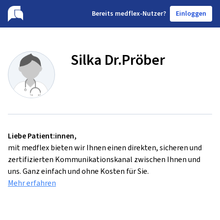
B
ereits medflex-Nutzer?
Einloggen
Silka Dr.Pröber
Liebe Patient:innen,
mit medflex bieten wir Ihnen einen direkten, sicheren und
zertifizierten Kommunikationskanal zwischen Ihnen und
uns. Ganz einfach und ohne Kosten für Sie.
Mehr erfahren