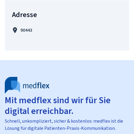
Adresse
90443
Mit medflex sind wir für Sie
digital erreichbar.
Schnell, unkompliziert, sicher & kostenlos: medflex ist die
Lösung für digitale Patienten-Praxis-Kommunikation.