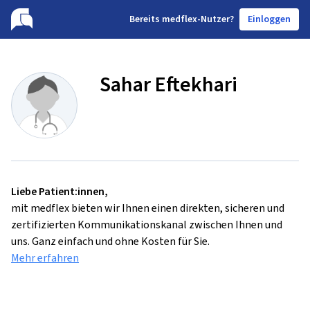
B
ereits medflex-Nutzer?
Einloggen
Sahar Eftekhari
Liebe Patient:innen,
mit medflex bieten wir Ihnen einen direkten, sicheren und
zertifizierten Kommunikationskanal zwischen Ihnen und
uns. Ganz einfach und ohne Kosten für Sie.
Mehr erfahren