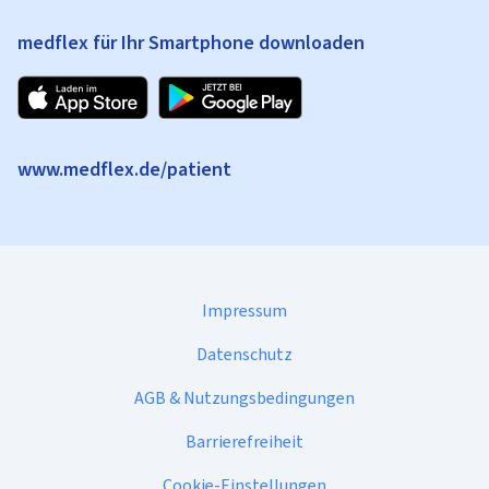
medflex für Ihr Smartphone downloaden
www.medflex.de/patient
Impressum
Datenschutz
AGB & Nutzungsbedingungen
Barrierefreiheit
Cookie-Einstellungen