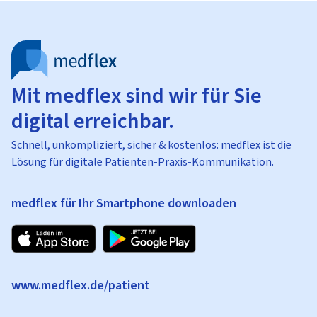
Mit medflex sind wir für Sie
digital erreichbar.
Schnell, unkompliziert, sicher & kostenlos: medflex ist die
Lösung für digitale Patienten-Praxis-Kommunikation.
medflex für Ihr Smartphone downloaden
www.medflex.de/patient