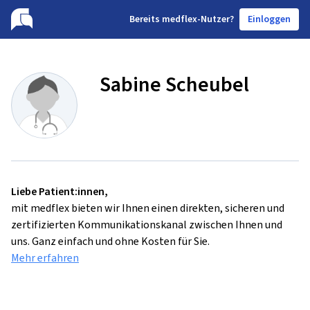
B
ereits medflex-Nutzer?
Einloggen
Sabine Scheubel
Liebe Patient:innen,
mit medflex bieten wir Ihnen einen direkten, sicheren und
zertifizierten Kommunikationskanal zwischen Ihnen und
uns. Ganz einfach und ohne Kosten für Sie.
Mehr erfahren