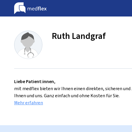
Ruth Landgraf
Liebe Patient:innen,
mit medflex bieten wir Ihnen einen direkten, sicheren un
Ihnen und uns. Ganz einfach und ohne Kosten für Sie.
Mehr erfahren