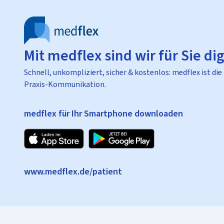
Mit medflex sind wir für Sie dig
Schnell, unkompliziert, sicher & kostenlos: medflex ist die
Praxis-Kommunikation.
medflex für Ihr Smartphone downloaden
www.medflex.de/patient