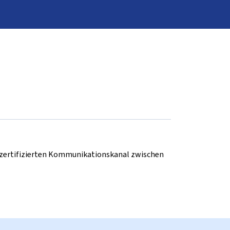
d zertifizierten Kommunikationskanal zwischen