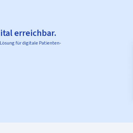
ital erreichbar.
 Lösung für digitale Patienten-