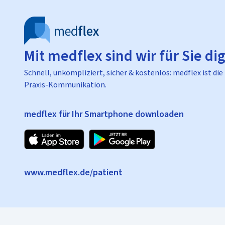
Mit medflex sind wir für Sie dig
Schnell, unkompliziert, sicher & kostenlos: medflex ist die
Praxis-Kommunikation.
medflex für Ihr Smartphone downloaden
www.medflex.de/patient