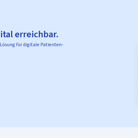
ital erreichbar.
 Lösung für digitale Patienten-