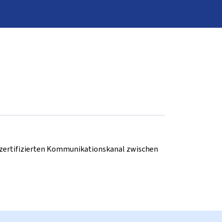
d zertifizierten Kommunikationskanal zwischen