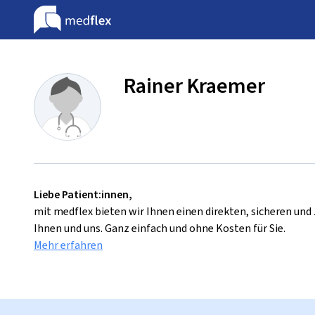
Rainer Kraemer
Liebe Patient:innen,
mit medflex bieten wir Ihnen einen direkten, sicheren un
Ihnen und uns. Ganz einfach und ohne Kosten für Sie.
Mehr erfahren