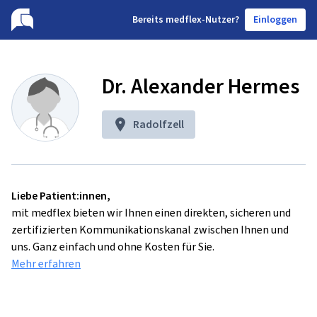
B
ereits medflex-Nutzer?
Einloggen
Dr. Alexander Hermes
Radolfzell
Liebe Patient:innen,
mit medflex bieten wir Ihnen einen direkten, sicheren und
zertifizierten Kommunikationskanal zwischen Ihnen und
uns. Ganz einfach und ohne Kosten für Sie.
Mehr erfahren