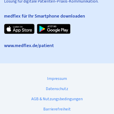
Lösung für digitale Patienten-Praxis-Kommunikation.
medflex für Ihr Smartphone downloaden
www.medflex.de/patient
Impressum
Datenschutz
AGB & Nutzungsbedingungen
Barrierefreiheit