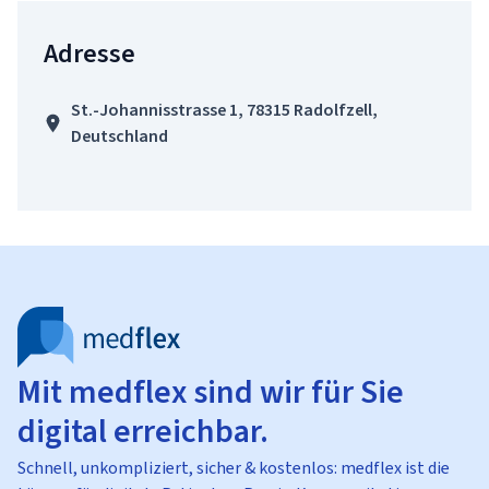
Adresse
St.-Johannisstrasse 1, 78315 Radolfzell,
Deutschland
Mit medflex sind wir für Sie
digital erreichbar.
Schnell, unkompliziert, sicher & kostenlos: medflex ist die