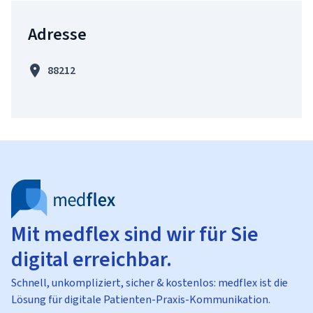
Adresse
88212
Mit medflex sind wir für Sie
digital erreichbar.
Schnell, unkompliziert, sicher & kostenlos: medflex ist die
Lösung für digitale Patienten-Praxis-Kommunikation.