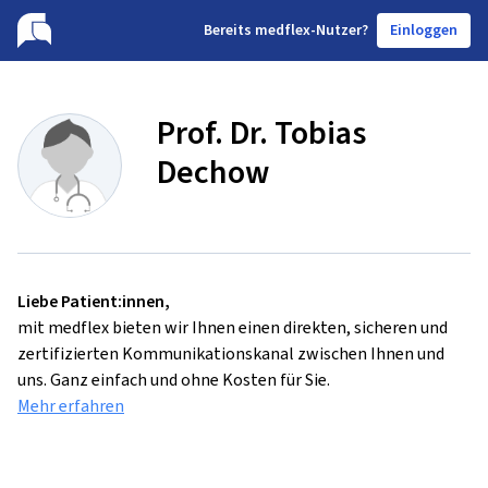
B
ereits medflex-Nutzer?
Einloggen
Prof. Dr. Tobias
Dechow
Liebe Patient:innen,
mit medflex bieten wir Ihnen einen direkten, sicheren und
zertifizierten Kommunikationskanal zwischen Ihnen und
uns. Ganz einfach und ohne Kosten für Sie.
Mehr erfahren