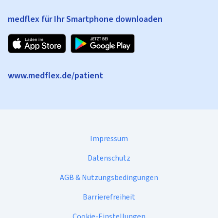
medflex für Ihr Smartphone downloaden
www.medflex.de/patient
Impressum
Datenschutz
AGB & Nutzungsbedingungen
Barrierefreiheit
Cookie-Einstellungen