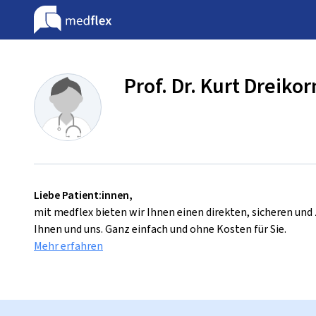
Prof. Dr. Kurt Dreikor
Liebe Patient:innen,
mit medflex bieten wir Ihnen einen direkten, sicheren un
Ihnen und uns. Ganz einfach und ohne Kosten für Sie.
Mehr erfahren