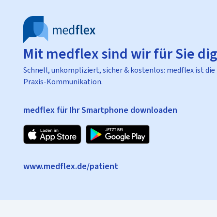
Mit medflex sind wir für Sie dig
Schnell, unkompliziert, sicher & kostenlos: medflex ist die
Praxis-Kommunikation.
medflex für Ihr Smartphone downloaden
www.medflex.de/patient