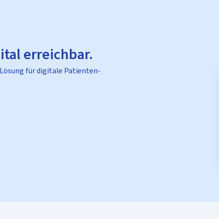
ital erreichbar.
 Lösung für digitale Patienten-