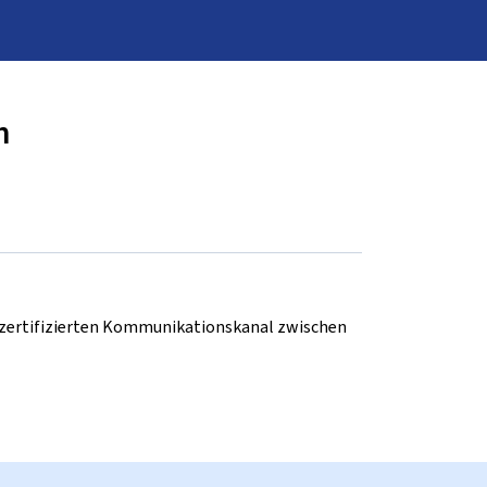
n
d zertifizierten Kommunikationskanal zwischen