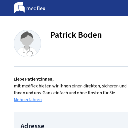
Patrick Boden
Liebe Patient:innen,
mit medflex bieten wir Ihnen einen direkten, sicheren un
Ihnen und uns. Ganz einfach und ohne Kosten für Sie.
Mehr erfahren
Adresse