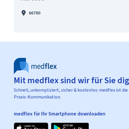
66780
Mit medflex sind wir für Sie dig
Schnell, unkompliziert, sicher & kostenlos: medflex ist die
Praxis-Kommunikation.
medflex für Ihr Smartphone downloaden