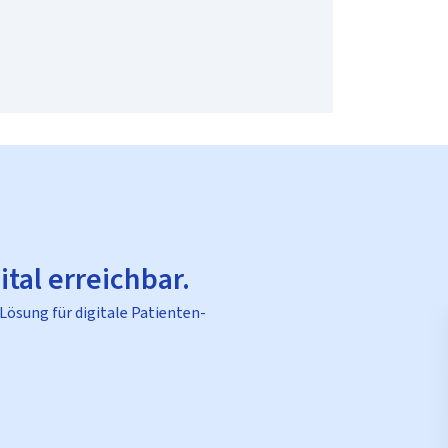
ital erreichbar.
 Lösung für digitale Patienten-