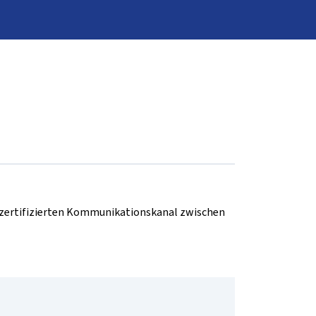
d zertifizierten Kommunikationskanal zwischen