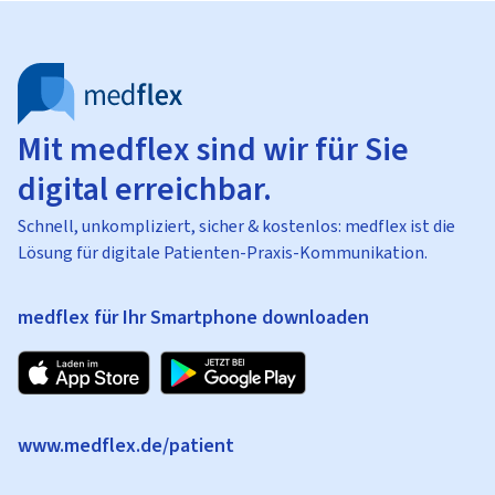
Mit medflex sind wir für Sie
digital erreichbar.
Schnell, unkompliziert, sicher & kostenlos: medflex ist die
Lösung für digitale Patienten-Praxis-Kommunikation.
medflex für Ihr Smartphone downloaden
www.medflex.de/patient