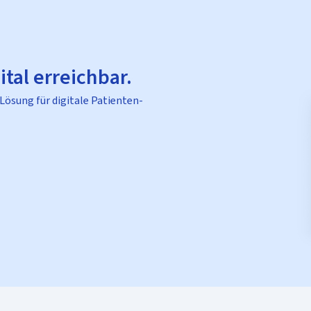
ital erreichbar.
 Lösung für digitale Patienten-