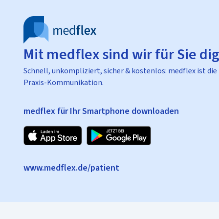
Mit medflex sind wir für Sie dig
Schnell, unkompliziert, sicher & kostenlos: medflex ist die
Praxis-Kommunikation.
medflex für Ihr Smartphone downloaden
www.medflex.de/patient