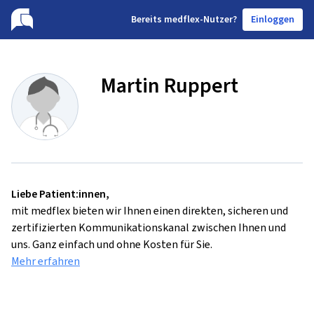
B
ereits medflex-Nutzer?
Einloggen
Martin Ruppert
Liebe Patient:innen,
mit medflex bieten wir Ihnen einen direkten, sicheren und
zertifizierten Kommunikationskanal zwischen Ihnen und
uns. Ganz einfach und ohne Kosten für Sie.
Mehr erfahren