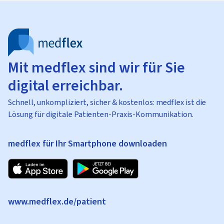
Mit medflex sind wir für Sie
digital erreichbar.
Schnell, unkompliziert, sicher & kostenlos: medflex ist die
Lösung für digitale Patienten-Praxis-Kommunikation.
medflex für Ihr Smartphone downloaden
www.medflex.de/patient