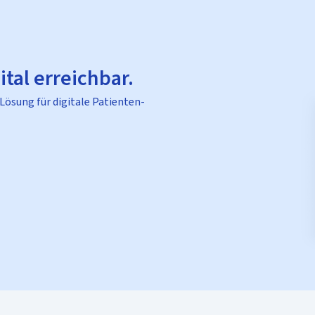
ital erreichbar.
 Lösung für digitale Patienten-