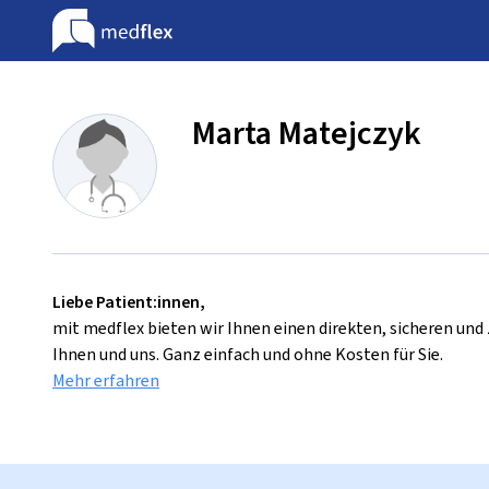
Marta Matejczyk
Liebe Patient:innen,
mit medflex bieten wir Ihnen einen direkten, sicheren un
Ihnen und uns. Ganz einfach und ohne Kosten für Sie.
Mehr erfahren