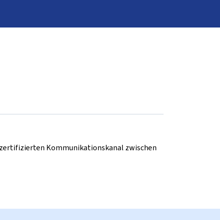
d zertifizierten Kommunikationskanal zwischen