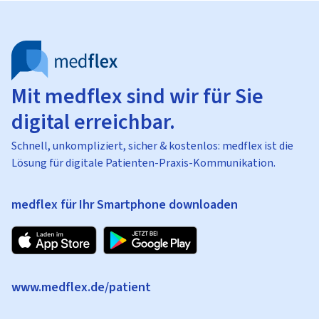
Mit medflex sind wir für Sie
digital erreichbar.
Schnell, unkompliziert, sicher & kostenlos: medflex ist die
Lösung für digitale Patienten-Praxis-Kommunikation.
medflex für Ihr Smartphone downloaden
www.medflex.de/patient