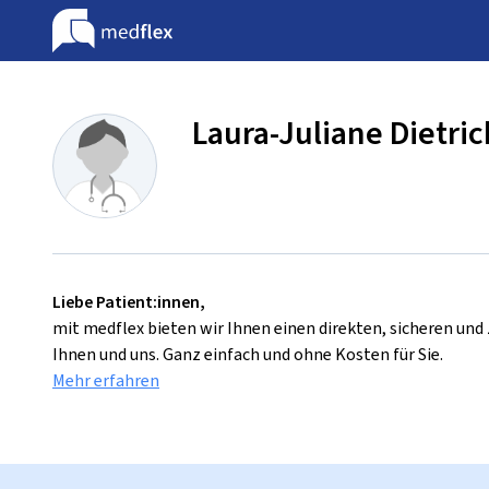
Laura-Juliane Dietric
Liebe Patient:innen,
mit medflex bieten wir Ihnen einen direkten, sicheren un
Ihnen und uns. Ganz einfach und ohne Kosten für Sie.
Mehr erfahren