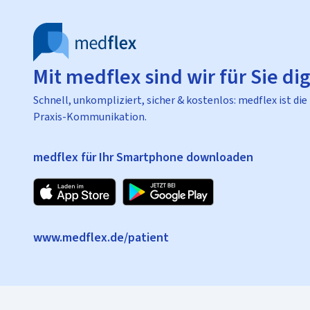
Mit medflex sind wir für Sie dig
Schnell, unkompliziert, sicher & kostenlos: medflex ist die
Praxis-Kommunikation.
medflex für Ihr Smartphone downloaden
www.medflex.de/patient