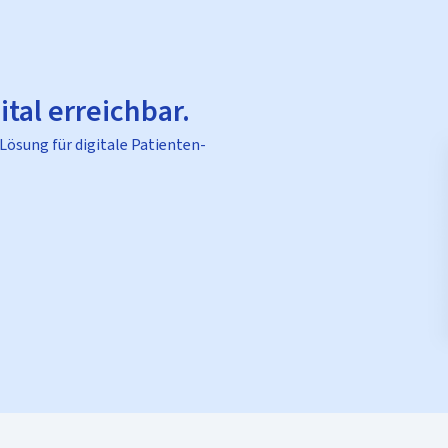
ital erreichbar.
 Lösung für digitale Patienten-