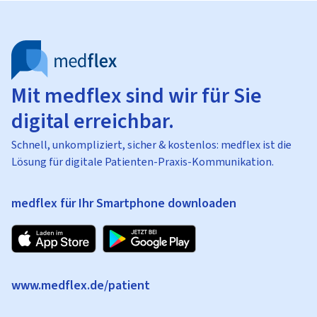
Mit medflex sind wir für Sie
digital erreichbar.
Schnell, unkompliziert, sicher & kostenlos: medflex ist die
Lösung für digitale Patienten-Praxis-Kommunikation.
medflex für Ihr Smartphone downloaden
www.medflex.de/patient