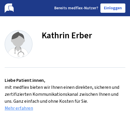
B
ereits medflex-Nutzer?
Einloggen
Kathrin Erber
Liebe Patient:innen,
mit medflex bieten wir Ihnen einen direkten, sicheren und
zertifizierten Kommunikationskanal zwischen Ihnen und
uns. Ganz einfach und ohne Kosten für Sie.
Mehr erfahren