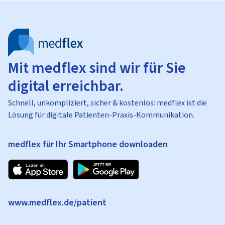
Mit medflex sind wir für Sie
digital erreichbar.
Schnell, unkompliziert, sicher & kostenlos: medflex ist die
Lösung für digitale Patienten-Praxis-Kommunikation.
medflex für Ihr Smartphone downloaden
www.medflex.de/patient