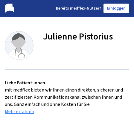
B
ereits medflex-Nutzer?
Einloggen
Julienne Pistorius
Liebe Patient:innen,
mit medflex bieten wir Ihnen einen direkten, sicheren und
zertifizierten Kommunikationskanal zwischen Ihnen und
uns. Ganz einfach und ohne Kosten für Sie.
Mehr erfahren