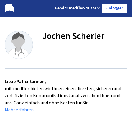
B
ereits medflex-Nutzer?
Einloggen
Jochen Scherler
Liebe Patient:innen,
mit medflex bieten wir Ihnen einen direkten, sicheren und
zertifizierten Kommunikationskanal zwischen Ihnen und
uns. Ganz einfach und ohne Kosten für Sie.
Mehr erfahren