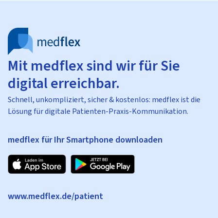
Mit medflex sind wir für Sie
digital erreichbar.
Schnell, unkompliziert, sicher & kostenlos: medflex ist die
Lösung für digitale Patienten-Praxis-Kommunikation.
medflex für Ihr Smartphone downloaden
www.medflex.de/patient