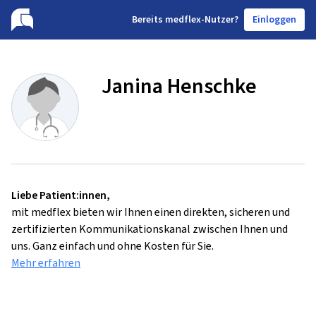
B
ereits medflex-Nutzer?
Einloggen
Janina Henschke
Liebe Patient:innen,
mit medflex bieten wir Ihnen einen direkten, sicheren und
zertifizierten Kommunikationskanal zwischen Ihnen und
uns. Ganz einfach und ohne Kosten für Sie.
Mehr erfahren