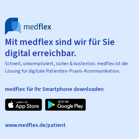
Mit medflex sind wir für Sie
digital erreichbar.
Schnell, unkompliziert, sicher & kostenlos: medflex ist die
Lösung für digitale Patienten-Praxis-Kommunikation.
medflex für Ihr Smartphone downloaden
www.medflex.de/patient