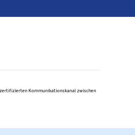
d zertifizierten Kommunikationskanal zwischen