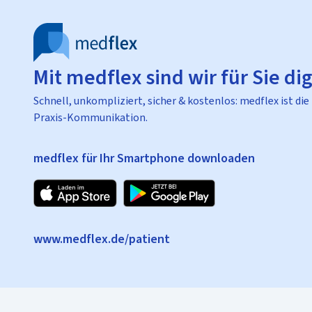
Mit medflex sind wir für Sie dig
Schnell, unkompliziert, sicher & kostenlos: medflex ist die
Praxis-Kommunikation.
medflex für Ihr Smartphone downloaden
www.medflex.de/patient