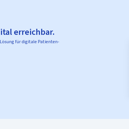
ital erreichbar.
 Lösung für digitale Patienten-