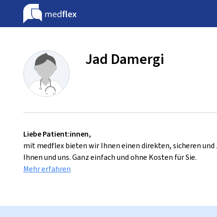
Jad Damergi
Liebe Patient:innen,
mit medflex bieten wir Ihnen einen direkten, sicheren un
Ihnen und uns. Ganz einfach und ohne Kosten für Sie.
Mehr erfahren