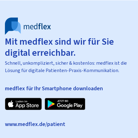
Mit medflex sind wir für Sie
digital erreichbar.
Schnell, unkompliziert, sicher & kostenlos: medflex ist die
Lösung für digitale Patienten-Praxis-Kommunikation.
medflex für Ihr Smartphone downloaden
www.medflex.de/patient