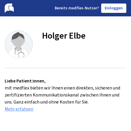
B
ereits medflex-Nutzer?
Einloggen
Holger Elbe
Liebe Patient:innen,
mit medflex bieten wir Ihnen einen direkten, sicheren und
zertifizierten Kommunikationskanal zwischen Ihnen und
uns. Ganz einfach und ohne Kosten für Sie.
Mehr erfahren