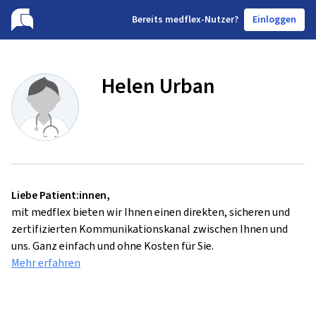
B
ereits medflex-Nutzer?
Einloggen
Helen Urban
Liebe Patient:innen,
mit medflex bieten wir Ihnen einen direkten, sicheren und
zertifizierten Kommunikationskanal zwischen Ihnen und
uns. Ganz einfach und ohne Kosten für Sie.
Mehr erfahren