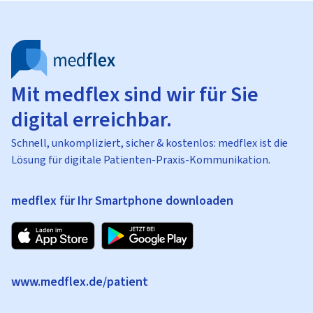
Mit medflex sind wir für Sie
digital erreichbar.
Schnell, unkompliziert, sicher & kostenlos: medflex ist die
Lösung für digitale Patienten-Praxis-Kommunikation.
medflex für Ihr Smartphone downloaden
www.medflex.de/patient