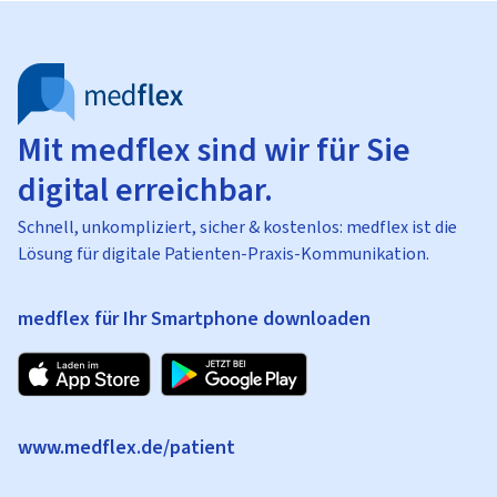
Mit medflex sind wir für Sie
digital erreichbar.
Schnell, unkompliziert, sicher & kostenlos: medflex ist die
Lösung für digitale Patienten-Praxis-Kommunikation.
medflex für Ihr Smartphone downloaden
www.medflex.de/patient