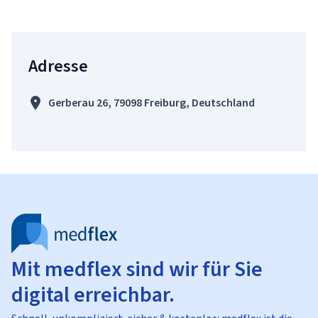
Adresse
Gerberau 26, 79098 Freiburg, Deutschland
Mit medflex sind wir für Sie
digital erreichbar.