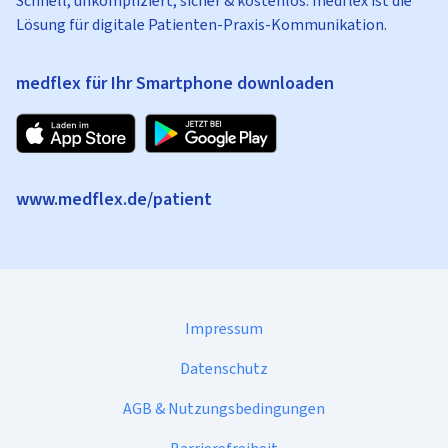
Schnell, unkompliziert, sicher & kostenlos: medflex ist die
Lösung für digitale Patienten-Praxis-Kommunikation.
medflex für Ihr Smartphone downloaden
www.medflex.de/patient
Impressum
Datenschutz
AGB & Nutzungsbedingungen