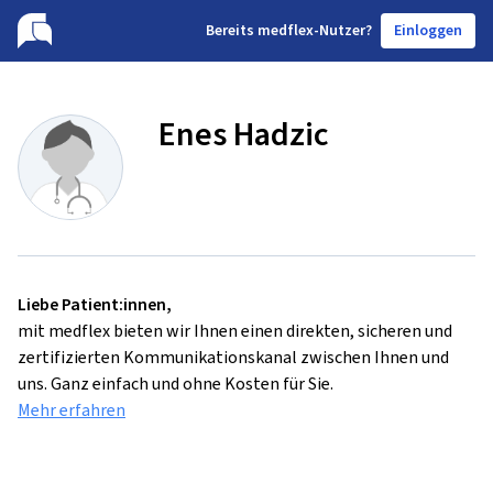
B
ereits medflex-Nutzer?
Einloggen
Enes Hadzic
Liebe Patient:innen,
mit medflex bieten wir Ihnen einen direkten, sicheren und
zertifizierten Kommunikationskanal zwischen Ihnen und
uns. Ganz einfach und ohne Kosten für Sie.
Mehr erfahren