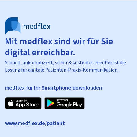
Mit medflex sind wir für Sie
digital erreichbar.
Schnell, unkompliziert, sicher & kostenlos: medflex ist die
Lösung für digitale Patienten-Praxis-Kommunikation.
medflex für Ihr Smartphone downloaden
www.medflex.de/patient