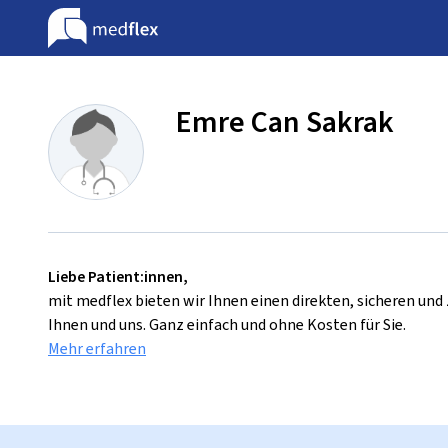
Emre Can Sakrak
Liebe Patient:innen,
mit medflex bieten wir Ihnen einen direkten, sicheren un
Ihnen und uns. Ganz einfach und ohne Kosten für Sie.
Mehr erfahren