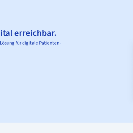
ital erreichbar.
 Lösung für digitale Patienten-