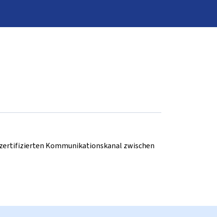
d zertifizierten Kommunikationskanal zwischen