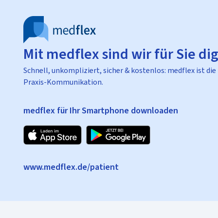
Mit medflex sind wir für Sie dig
Schnell, unkompliziert, sicher & kostenlos: medflex ist die
Praxis-Kommunikation.
medflex für Ihr Smartphone downloaden
www.medflex.de/patient