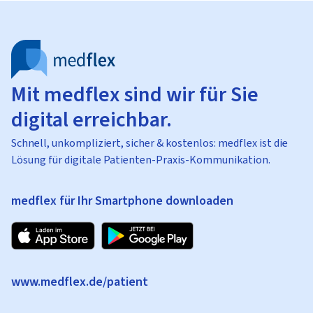
Mit medflex sind wir für Sie
digital erreichbar.
Schnell, unkompliziert, sicher & kostenlos: medflex ist die
Lösung für digitale Patienten-Praxis-Kommunikation.
medflex für Ihr Smartphone downloaden
www.medflex.de/patient