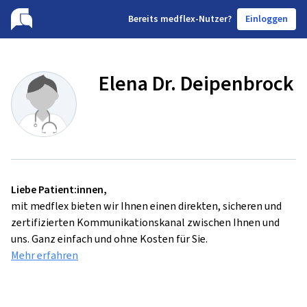
B
ereits medflex-Nutzer?
Einloggen
Elena Dr. Deipenbrock
Liebe Patient:innen,
mit medflex bieten wir Ihnen einen direkten, sicheren und
zertifizierten Kommunikationskanal zwischen Ihnen und
uns. Ganz einfach und ohne Kosten für Sie.
Mehr erfahren