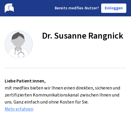
B
ereits medflex-Nutzer?
Einloggen
Dr. Susanne Rangnick
Liebe Patient:innen,
mit medflex bieten wir Ihnen einen direkten, sicheren und
zertifizierten Kommunikationskanal zwischen Ihnen und
uns. Ganz einfach und ohne Kosten für Sie.
Mehr erfahren