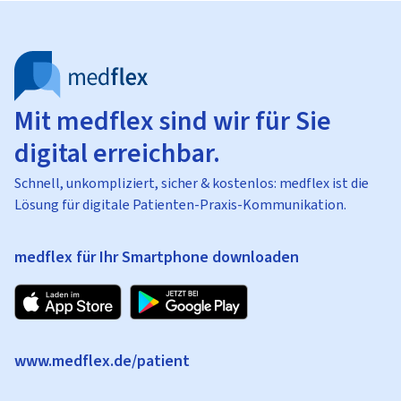
Mit medflex sind wir für Sie
digital erreichbar.
Schnell, unkompliziert, sicher & kostenlos: medflex ist die
Lösung für digitale Patienten-Praxis-Kommunikation.
medflex für Ihr Smartphone downloaden
www.medflex.de/patient