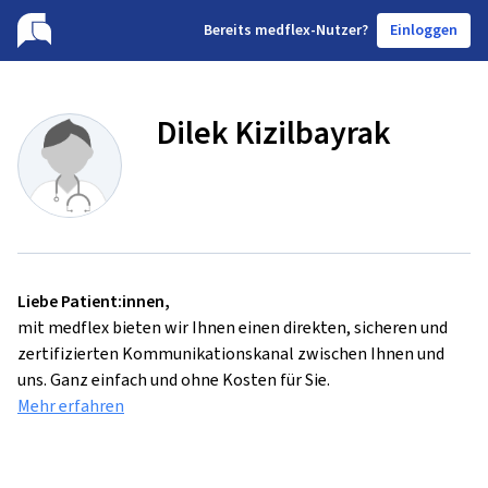
B
ereits medflex-Nutzer?
Einloggen
Dilek Kizilbayrak
Liebe Patient:innen,
mit medflex bieten wir Ihnen einen direkten, sicheren und
zertifizierten Kommunikationskanal zwischen Ihnen und
uns. Ganz einfach und ohne Kosten für Sie.
Mehr erfahren