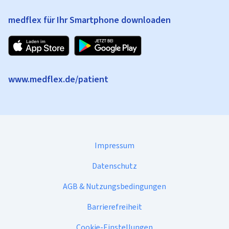
medflex für Ihr Smartphone downloaden
www.medflex.de/patient
Impressum
Datenschutz
AGB & Nutzungsbedingungen
Barrierefreiheit
Cookie-Einstellungen