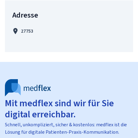
Adresse
27753
Mit medflex sind wir für Sie
digital erreichbar.
Schnell, unkompliziert, sicher & kostenlos: medflex ist die
Lösung für digitale Patienten-Praxis-Kommunikation.