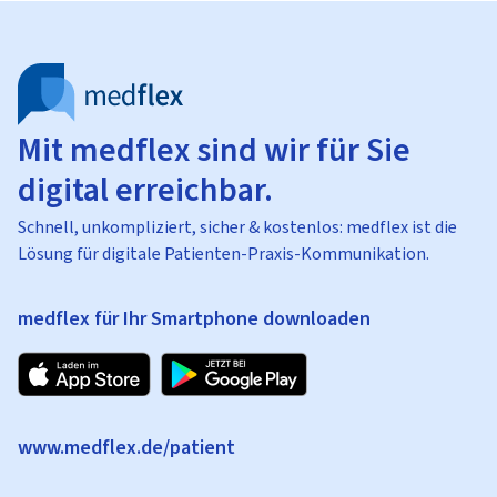
Mit medflex sind wir für Sie
digital erreichbar.
Schnell, unkompliziert, sicher & kostenlos: medflex ist die
Lösung für digitale Patienten-Praxis-Kommunikation.
medflex für Ihr Smartphone downloaden
www.medflex.de/patient