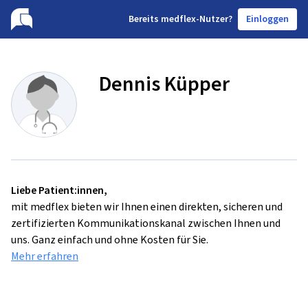
B
ereits medflex-Nutzer?
Einloggen
Dennis Küpper
Liebe Patient:innen,
mit medflex bieten wir Ihnen einen direkten, sicheren und
zertifizierten Kommunikationskanal zwischen Ihnen und
uns. Ganz einfach und ohne Kosten für Sie.
Mehr erfahren