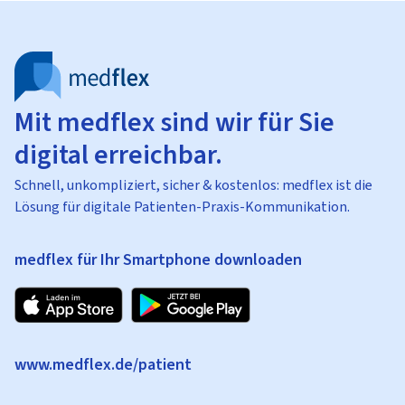
Mit medflex sind wir für Sie
digital erreichbar.
Schnell, unkompliziert, sicher & kostenlos: medflex ist die
Lösung für digitale Patienten-Praxis-Kommunikation.
medflex für Ihr Smartphone downloaden
www.medflex.de/patient