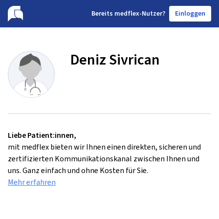
B
ereits medflex-Nutzer?
Einloggen
Deniz Sivrican
Liebe Patient:innen,
mit medflex bieten wir Ihnen einen direkten, sicheren und
zertifizierten Kommunikationskanal zwischen Ihnen und
uns. Ganz einfach und ohne Kosten für Sie.
Mehr erfahren