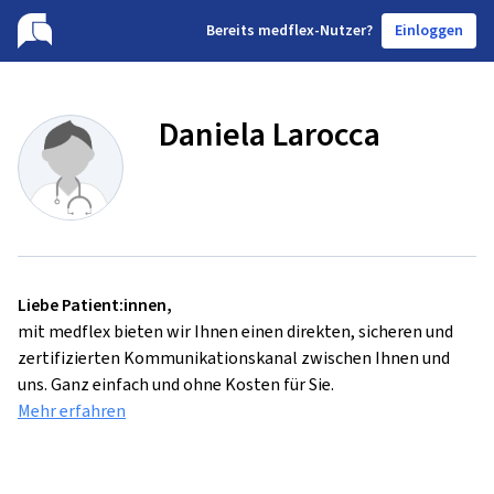
B
ereits medflex-Nutzer?
Einloggen
Daniela Larocca
Liebe Patient:innen,
mit medflex bieten wir Ihnen einen direkten, sicheren und
zertifizierten Kommunikationskanal zwischen Ihnen und
uns. Ganz einfach und ohne Kosten für Sie.
Mehr erfahren