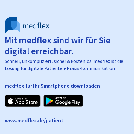
Mit medflex sind wir für Sie
digital erreichbar.
Schnell, unkompliziert, sicher & kostenlos: medflex ist die
Lösung für digitale Patienten-Praxis-Kommunikation.
medflex für Ihr Smartphone downloaden
www.medflex.de/patient