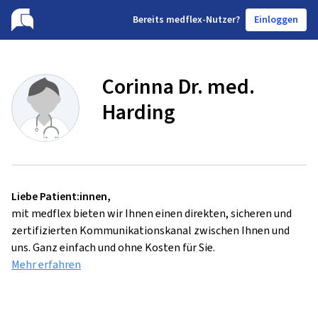
B
ereits medflex-Nutzer?
Einloggen
Corinna Dr. med.
Harding
Liebe Patient:innen,
mit medflex bieten wir Ihnen einen direkten, sicheren und
zertifizierten Kommunikationskanal zwischen Ihnen und
uns. Ganz einfach und ohne Kosten für Sie.
Mehr erfahren