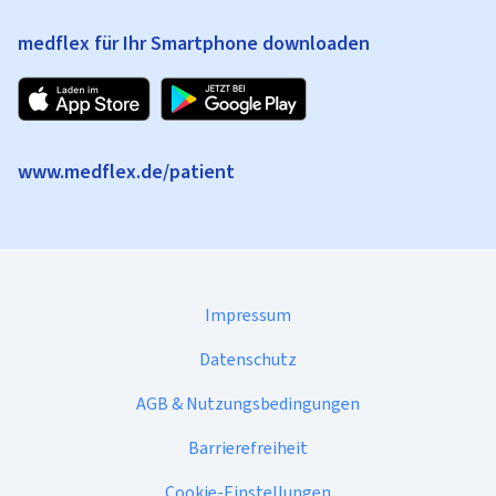
medflex für Ihr Smartphone downloaden
www.medflex.de/patient
Impressum
Datenschutz
AGB & Nutzungsbedingungen
Barrierefreiheit
Cookie-Einstellungen