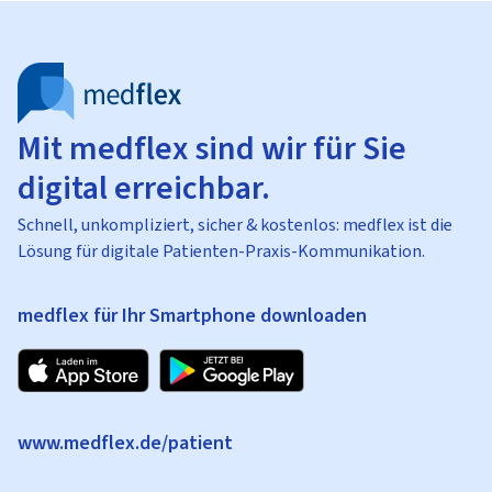
Mit medflex sind wir für Sie
digital erreichbar.
Schnell, unkompliziert, sicher & kostenlos: medflex ist die
Lösung für digitale Patienten-Praxis-Kommunikation.
medflex für Ihr Smartphone downloaden
www.medflex.de/patient