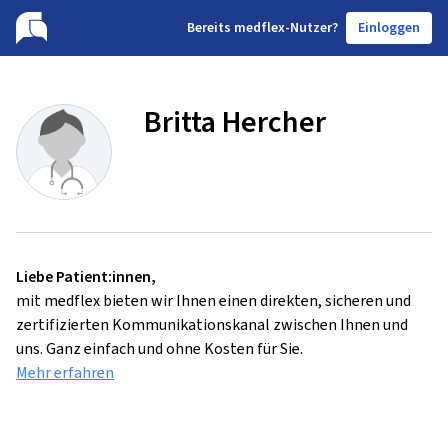
B
ereits medflex-Nutzer?
Einloggen
Britta Hercher
Liebe Patient:innen,
mit medflex bieten wir Ihnen einen direkten, sicheren und
zertifizierten Kommunikationskanal zwischen Ihnen und
uns. Ganz einfach und ohne Kosten für Sie.
Mehr erfahren