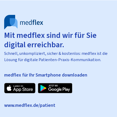
Mit medflex sind wir für Sie
digital erreichbar.
Schnell, unkompliziert, sicher & kostenlos: medflex ist die
Lösung für digitale Patienten-Praxis-Kommunikation.
medflex für Ihr Smartphone downloaden
www.medflex.de/patient