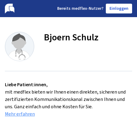
B
ereits medflex-Nutzer?
Einloggen
Bjoern Schulz
Liebe Patient:innen,
mit medflex bieten wir Ihnen einen direkten, sicheren und
zertifizierten Kommunikationskanal zwischen Ihnen und
uns. Ganz einfach und ohne Kosten für Sie.
Mehr erfahren