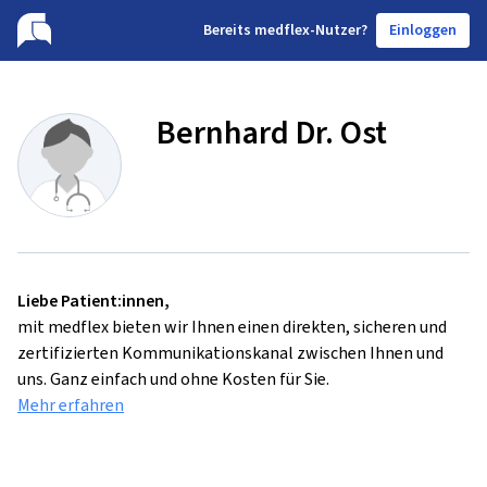
B
ereits medflex-Nutzer?
Einloggen
Bernhard Dr. Ost
Liebe Patient:innen,
mit medflex bieten wir Ihnen einen direkten, sicheren und
zertifizierten Kommunikationskanal zwischen Ihnen und
uns. Ganz einfach und ohne Kosten für Sie.
Mehr erfahren