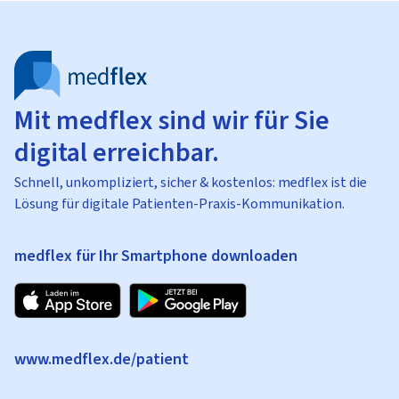
Mit medflex sind wir für Sie
digital erreichbar.
Schnell, unkompliziert, sicher & kostenlos: medflex ist die
Lösung für digitale Patienten-Praxis-Kommunikation.
medflex für Ihr Smartphone downloaden
www.medflex.de/patient