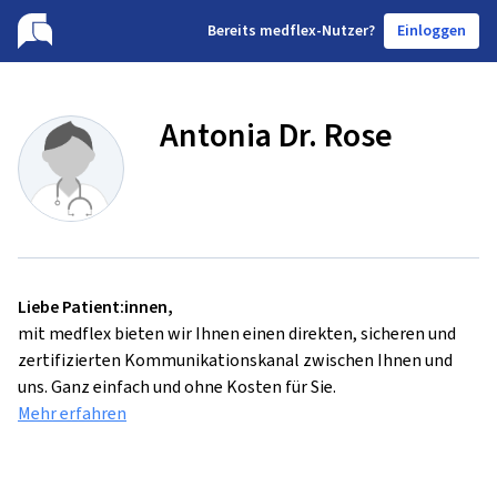
B
ereits medflex-Nutzer?
Einloggen
Antonia Dr. Rose
Liebe Patient:innen,
mit medflex bieten wir Ihnen einen direkten, sicheren und
zertifizierten Kommunikationskanal zwischen Ihnen und
uns. Ganz einfach und ohne Kosten für Sie.
Mehr erfahren