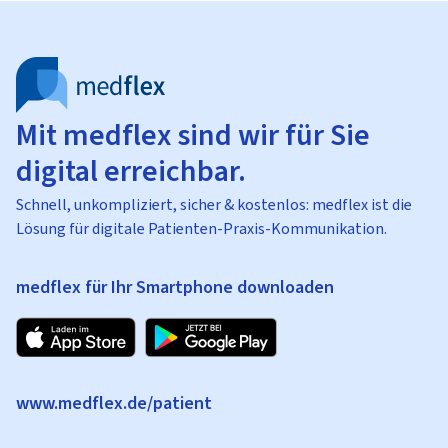
Mit medflex sind wir für Sie
digital erreichbar.
Schnell, unkompliziert, sicher & kostenlos: medflex ist die
Lösung für digitale Patienten-Praxis-Kommunikation.
medflex für Ihr Smartphone downloaden
www.medflex.de/patient