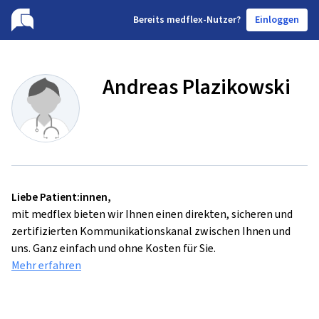
B
ereits medflex-Nutzer?
Einloggen
Andreas Plazikowski
Liebe Patient:innen,
mit medflex bieten wir Ihnen einen direkten, sicheren und
zertifizierten Kommunikationskanal zwischen Ihnen und
uns. Ganz einfach und ohne Kosten für Sie.
Mehr erfahren