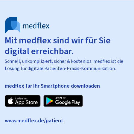
Mit medflex sind wir für Sie
digital erreichbar.
Schnell, unkompliziert, sicher & kostenlos: medflex ist die
Lösung für digitale Patienten-Praxis-Kommunikation.
medflex für Ihr Smartphone downloaden
www.medflex.de/patient