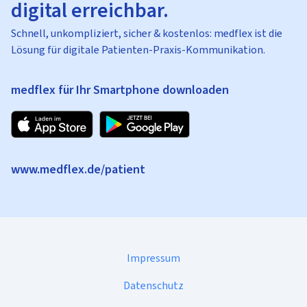
digital erreichbar.
Schnell, unkompliziert, sicher & kostenlos: medflex ist die
Lösung für digitale Patienten-Praxis-Kommunikation.
medflex für Ihr Smartphone downloaden
www.medflex.de/patient
Impressum
Datenschutz