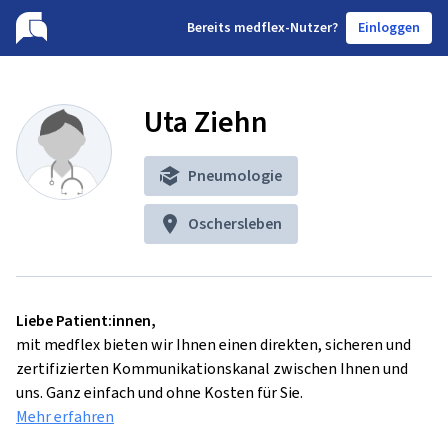
B
ereits medflex-Nutzer?
Einloggen
Uta Ziehn
Pneumologie
Oschersleben
Liebe Patient:innen,
mit medflex bieten wir Ihnen einen direkten, sicheren und
zertifizierten Kommunikationskanal zwischen Ihnen und
uns. Ganz einfach und ohne Kosten für Sie.
Mehr erfahren