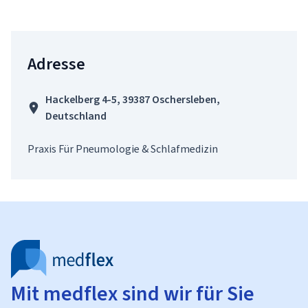
Adresse
Hackelberg 4-5, 39387 Oschersleben,
Deutschland
Praxis Für Pneumologie & Schlafmedizin
Mit medflex sind wir für Sie