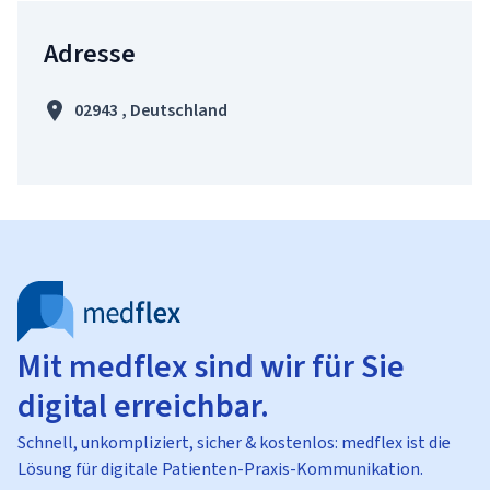
Adresse
02943 , Deutschland
Mit medflex sind wir für Sie
digital erreichbar.
Schnell, unkompliziert, sicher & kostenlos: medflex ist die
Lösung für digitale Patienten-Praxis-Kommunikation.