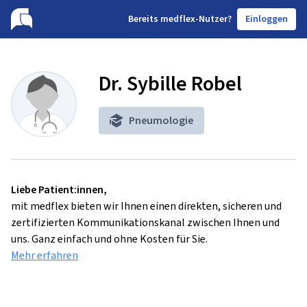
B
ereits medflex-Nutzer?
Einloggen
Dr. Sybille Robel
Pneumologie
Liebe Patient:innen,
mit medflex bieten wir Ihnen einen direkten, sicheren und
zertifizierten Kommunikationskanal zwischen Ihnen und
uns. Ganz einfach und ohne Kosten für Sie.
Mehr erfahren