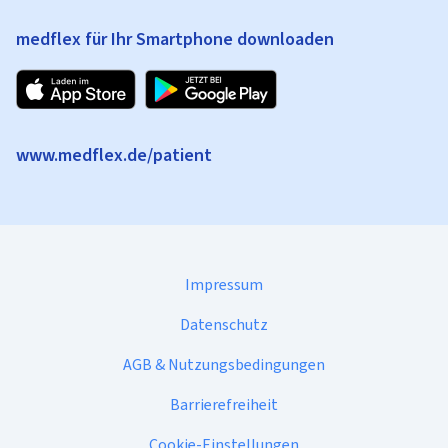
medflex für Ihr Smartphone downloaden
www.medflex.de/patient
Impressum
Datenschutz
AGB & Nutzungsbedingungen
Barrierefreiheit
Cookie-Einstellungen