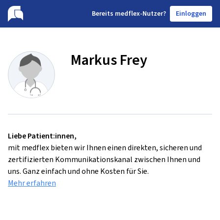
B
ereits medflex-Nutzer?
Einloggen
Markus Frey
Liebe Patient:innen,
mit medflex bieten wir Ihnen einen direkten, sicheren und
zertifizierten Kommunikationskanal zwischen Ihnen und
uns. Ganz einfach und ohne Kosten für Sie.
Mehr erfahren