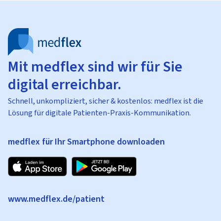
Mit medflex sind wir für Sie
digital erreichbar.
Schnell, unkompliziert, sicher & kostenlos: medflex ist die
Lösung für digitale Patienten-Praxis-Kommunikation.
medflex für Ihr Smartphone downloaden
www.medflex.de/patient