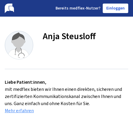
B
ereits medflex-Nutzer?
Einloggen
Anja Steusloff
Liebe Patient:innen,
mit medflex bieten wir Ihnen einen direkten, sicheren und
zertifizierten Kommunikationskanal zwischen Ihnen und
uns. Ganz einfach und ohne Kosten für Sie.
Mehr erfahren