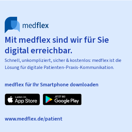
Mit medflex sind wir für Sie
digital erreichbar.
Schnell, unkompliziert, sicher & kostenlos: medflex ist die
Lösung für digitale Patienten-Praxis-Kommunikation.
medflex für Ihr Smartphone downloaden
www.medflex.de/patient