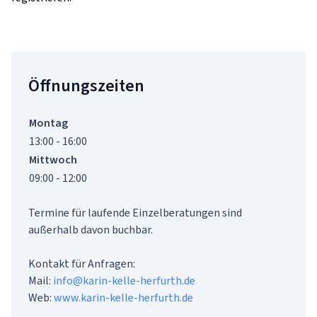
Öffnungszeiten
Montag
13:00 - 16:00
Mittwoch
09:00 - 12:00
Termine für laufende Einzelberatungen sind 
außerhalb davon buchbar.

Kontakt für Anfragen:

Mail: 
info@karin-kelle-herfurth.de
Web: 
www.karin-kelle-herfurth.de