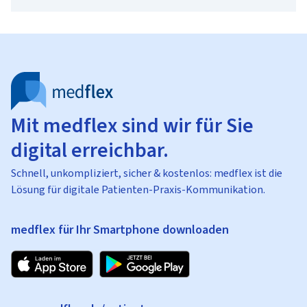
Mit medflex sind wir für Sie
digital erreichbar.
Schnell, unkompliziert, sicher & kostenlos: medflex ist die
Lösung für digitale Patienten-Praxis-Kommunikation.
medflex für Ihr Smartphone downloaden