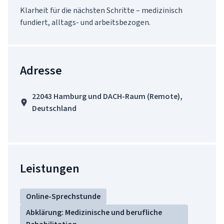
Klarheit für die nächsten Schritte – medizinisch 
fundiert, alltags- und arbeitsbezogen.
Adresse
22043 Hamburg und DACH-Raum (Remote),
Deutschland
Leistungen
Online-Sprechstunde
Abklärung: Medizinische und berufliche