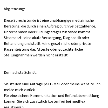
Abgrenzung:

Diese Sprechstunde ist eine unabhängige medizinische 
Beratung, die durch einen Auftrag durch Selbstzahlende, 
Unternehmen oder Bildungsträger zustande kommt.

Sie ersetzt keine akute Versorgung, Diagnostik oder 
Behandlung und stellt keine gesetzliche oder private 
Kassenleistung dar. Atteste oder gutachterliche 
Stellungnahmen werden nicht erstellt.

Der nächste Schritt:

Sie stellen eine Anfrage per E-Mail oder meine Website. Ich 
melde mich zurück.

Für eine sichere Kommunikation und Befundübermittlung 
können Sie sich zusätzlich kostenfrei bei medflex 
registrieren.