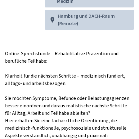
Medizin
Hamburg und DACH-Raum
(Remote)
Online-Sprechstunde – Rehabilitative Prävention und 
berufliche Teilhabe:

Klarheit für die nächsten Schritte – medizinisch fundiert, 
alltags- und arbeitsbezogen.

Sie möchten Symptome, Befunde oder Belastungsgrenzen 
besser einordnen und daraus realistische nächste Schritte 
für Alltag, Arbeit und Teilhabe ableiten?

Hier erhalten Sie eine fachärztliche Orientierung, die 
medizinisch-funktionelle, psychosoziale und strukturelle 
Aspekte verständlich, unabhängig und praxisnah 