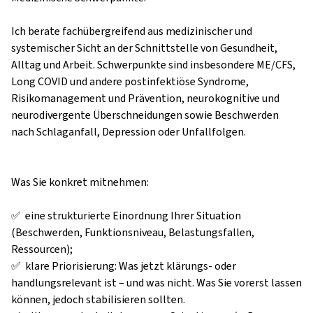
Ich berate fachübergreifend aus medizinischer und 
systemischer Sicht an der Schnittstelle von Gesundheit, 
Alltag und Arbeit. Schwerpunkte sind insbesondere ME/CFS, 
Long COVID und andere postinfektiöse Syndrome, 
Risikomanagement und Prävention, neurokognitive und 
neurodivergente Überschneidungen sowie Beschwerden 
nach Schlaganfall, Depression oder Unfallfolgen.

Was Sie konkret mitnehmen:

✅  eine strukturierte Einordnung Ihrer Situation 
(Beschwerden, Funktionsniveau, Belastungsfallen, 
Ressourcen);

✅  klare Priorisierung: Was jetzt klärungs- oder 
handlungsrelevant ist – und was nicht. Was Sie vorerst lassen 
können, jedoch stabilisieren sollten.
