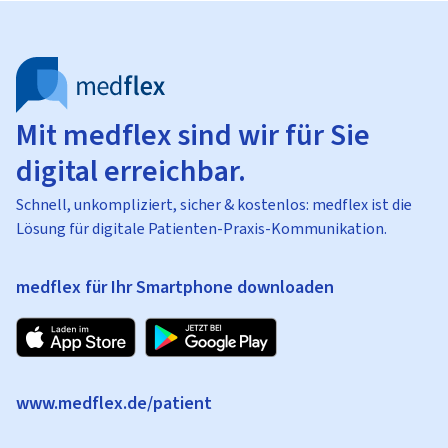
Mit medflex sind wir für Sie
digital erreichbar.
Schnell, unkompliziert, sicher & kostenlos: medflex ist die
Lösung für digitale Patienten-Praxis-Kommunikation.
medflex für Ihr Smartphone downloaden
www.medflex.de/patient