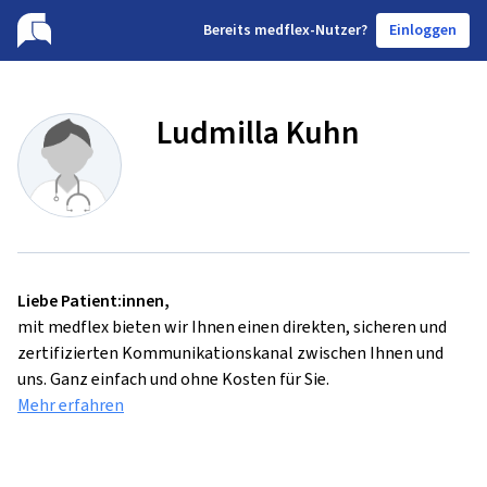
B
ereits medflex-Nutzer?
Einloggen
Ludmilla Kuhn
Liebe Patient:innen,
mit medflex bieten wir Ihnen einen direkten, sicheren und
zertifizierten Kommunikationskanal zwischen Ihnen und
uns. Ganz einfach und ohne Kosten für Sie.
Mehr erfahren