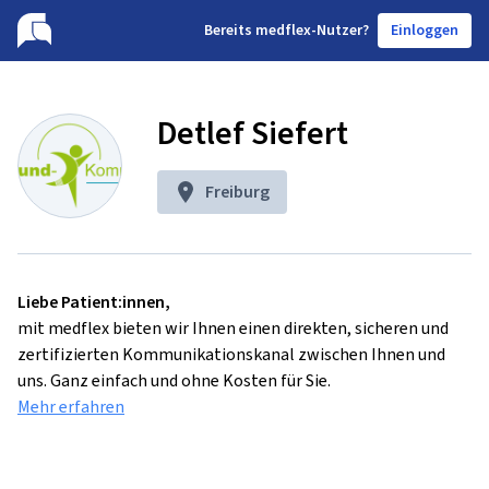
B
ereits medflex-Nutzer?
Einloggen
Detlef Siefert
Freiburg
Liebe Patient:innen,
mit medflex bieten wir Ihnen einen direkten, sicheren und
zertifizierten Kommunikationskanal zwischen Ihnen und
uns. Ganz einfach und ohne Kosten für Sie.
Mehr erfahren