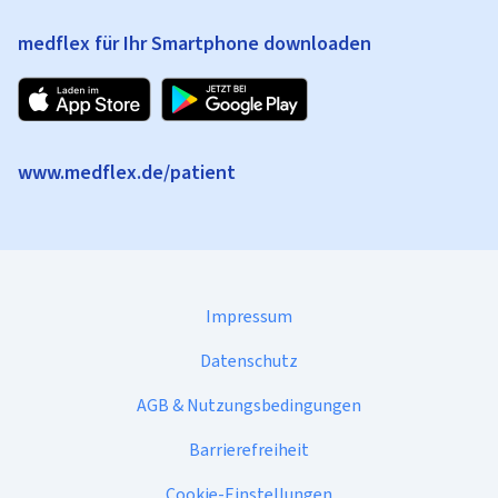
medflex für Ihr Smartphone downloaden
www.medflex.de/patient
Impressum
Datenschutz
AGB & Nutzungsbedingungen
Barrierefreiheit
Cookie-Einstellungen