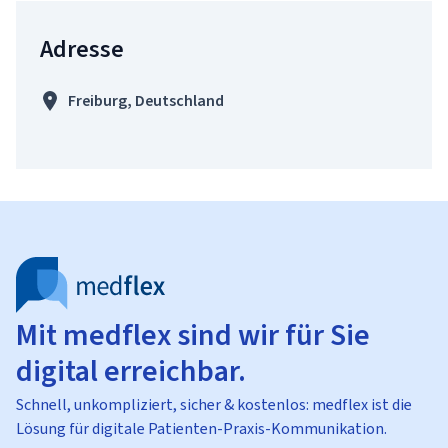
Adresse
Freiburg, Deutschland
Mit medflex sind wir für Sie
digital erreichbar.
Schnell, unkompliziert, sicher & kostenlos: medflex ist die
Lösung für digitale Patienten-Praxis-Kommunikation.