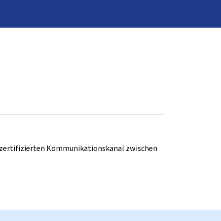
d zertifizierten Kommunikationskanal zwischen