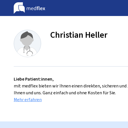
Christian Heller
Liebe Patient:innen,
mit medflex bieten wir Ihnen einen direkten, sicheren un
Ihnen und uns. Ganz einfach und ohne Kosten für Sie.
Mehr erfahren