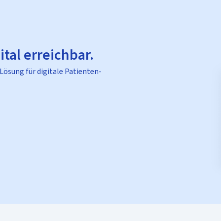
ital erreichbar.
 Lösung für digitale Patienten-