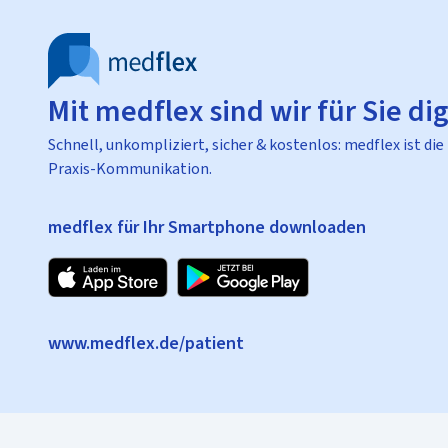
Mit medflex sind wir für Sie dig
Schnell, unkompliziert, sicher & kostenlos: medflex ist die
Praxis-Kommunikation.
medflex für Ihr Smartphone downloaden
www.medflex.de/patient