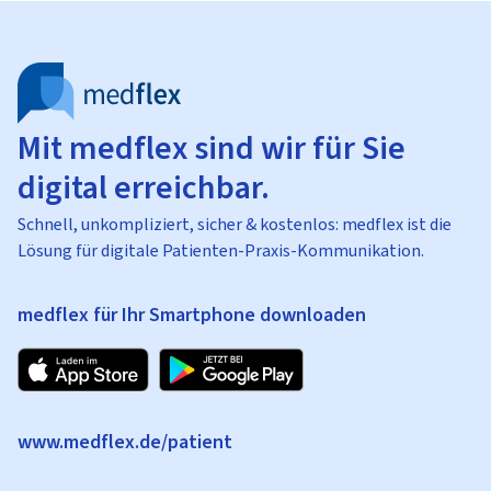
Mit medflex sind wir für Sie
digital erreichbar.
Schnell, unkompliziert, sicher & kostenlos: medflex ist die
Lösung für digitale Patienten-Praxis-Kommunikation.
medflex für Ihr Smartphone downloaden
www.medflex.de/patient