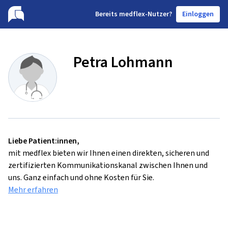
B
ereits medflex-Nutzer?
Einloggen
Petra Lohmann
Liebe Patient:innen,
mit medflex bieten wir Ihnen einen direkten, sicheren und
zertifizierten Kommunikationskanal zwischen Ihnen und
uns. Ganz einfach und ohne Kosten für Sie.
Mehr erfahren